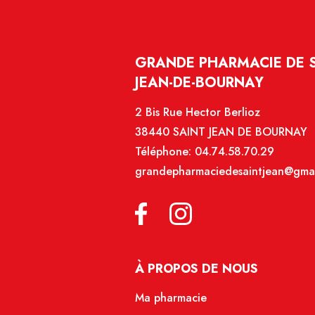
GRANDE PHARMACIE DE SA
JEAN-DE-BOURNAY
2 Bis Rue Hector Berlioz
38440 SAINT JEAN DE BOURNAY
Téléphone:
04.74.58.70.29
grandepharmaciedesaintjean@gma
À PROPOS DE NOUS
Ma pharmacie