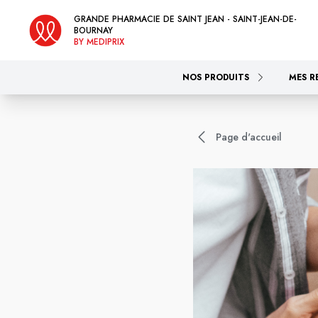
GRANDE PHARMACIE DE SAINT JEAN - SAINT-JEAN-DE-
BOURNAY
BY MEDIPRIX
NOS PRODUITS
MES R
Page d'accueil