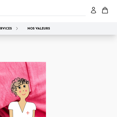
ERVICES
NOS VALEURS