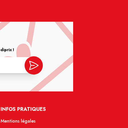
iprix !
INFOS PRATIQUES
Mentions légales