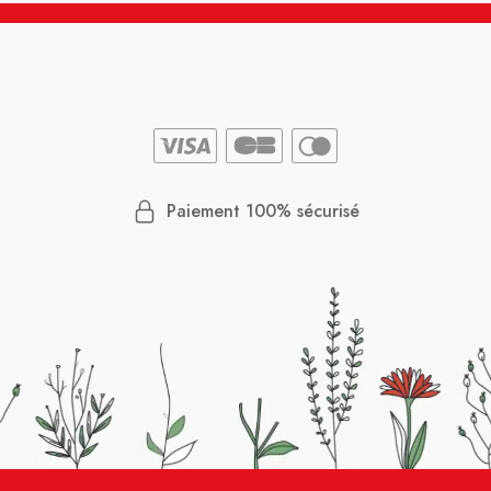
Paiement 100% sécurisé