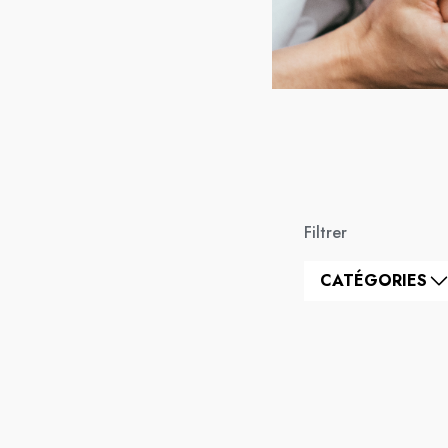
Filtrer
CATÉGORIES