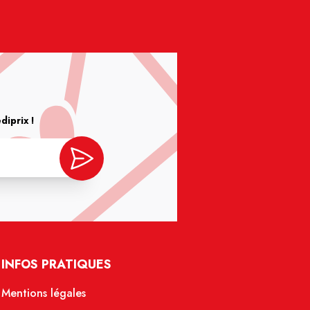
iprix !
INFOS PRATIQUES
Mentions légales