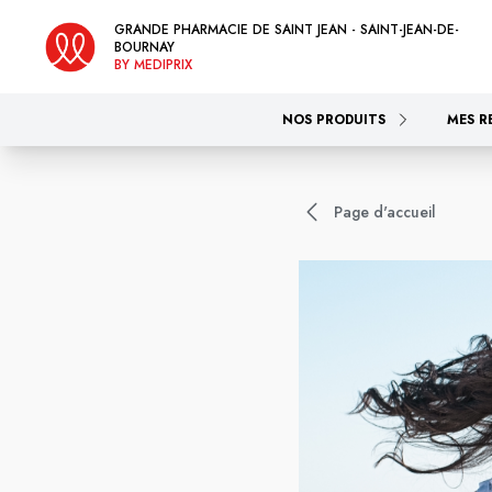
GRANDE PHARMACIE DE SAINT JEAN - SAINT-JEAN-DE-
BOURNAY
BY MEDIPRIX
NOS PRODUITS
MES R
Page d'accueil