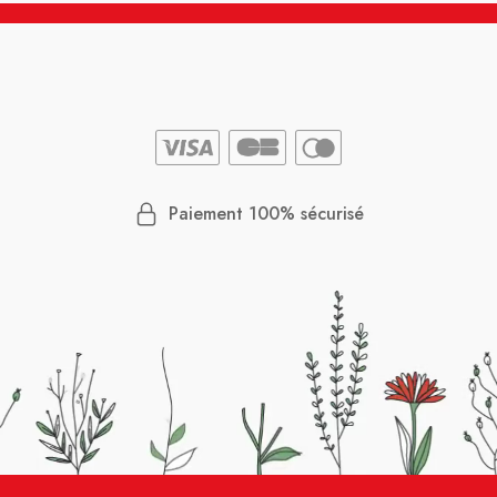
Paiement 100% sécurisé