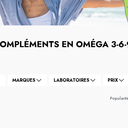
OMPLÉMENTS EN OMÉGA 3-6-
MARQUES
LABORATOIRES
PRIX