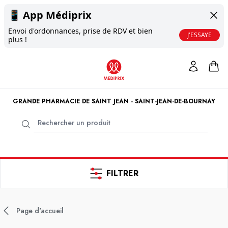
📱
App Médiprix
Envoi d'ordonnances, prise de RDV et bien
J'ESSAYE
plus !
GRANDE PHARMACIE DE SAINT JEAN - SAINT-JEAN-DE-BOURNAY
FILTRER
Page d'accueil