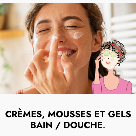
CRÈMES, MOUSSES ET GELS
BAIN / DOUCHE
.