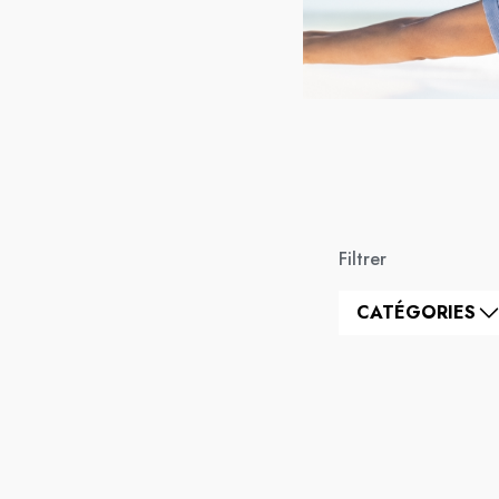
Filtrer
CATÉGORIES