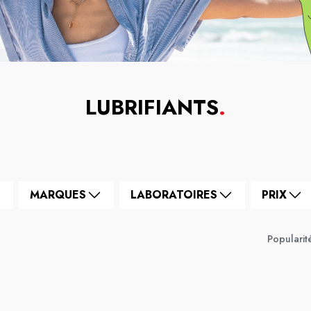
LUBRIFIANTS
.
MARQUES
LABORATOIRES
PRIX