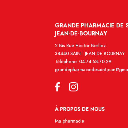
GRANDE PHARMACIE DE SA
JEAN-DE-BOURNAY
2 Bis Rue Hector Berlioz
38440 SAINT JEAN DE BOURNAY
Téléphone:
04.74.58.70.29
grandepharmaciedesaintjean@gma
À PROPOS DE NOUS
Ma pharmacie