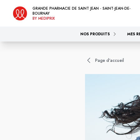
GRANDE PHARMACIE DE SAINT JEAN - SAINT-JEAN-DE-
BOURNAY
BY MEDIPRIX
NOS PRODUITS
MES R
Page d'accueil