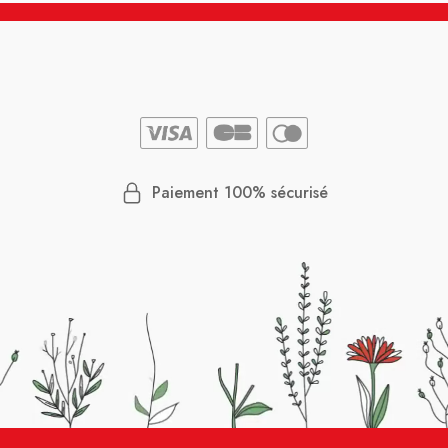
Paiement 100% sécurisé