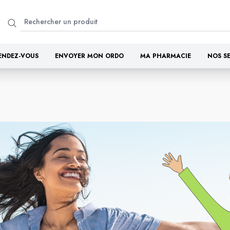
ENDEZ-VOUS
ENVOYER MON ORDO
MA PHARMACIE
NOS S