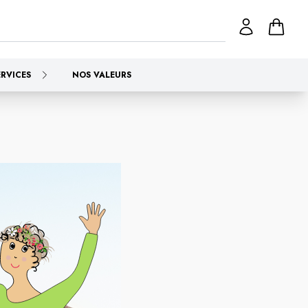
ERVICES
NOS VALEURS