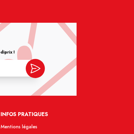
iprix !
INFOS PRATIQUES
Mentions légales