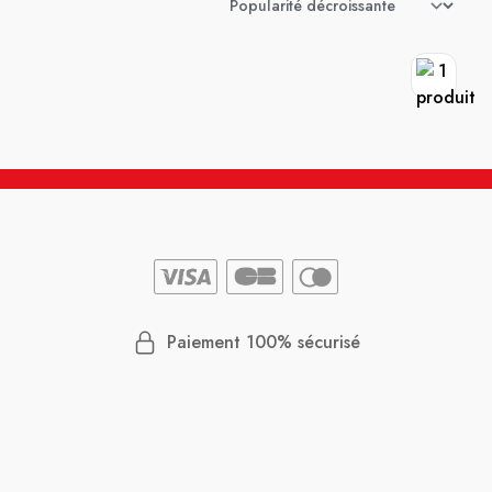
Paiement 100% sécurisé