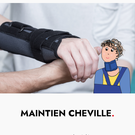
MAINTIEN CHEVILLE
.