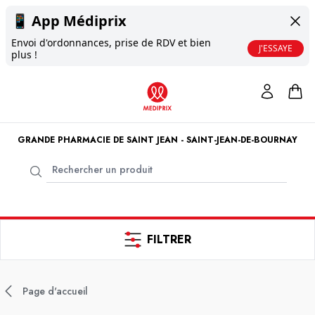
📱
App Médiprix
Envoi d'ordonnances, prise de RDV et bien
J'ESSAYE
plus !
GRANDE PHARMACIE DE SAINT JEAN - SAINT-JEAN-DE-BOURNAY
FILTRER
Page d'accueil