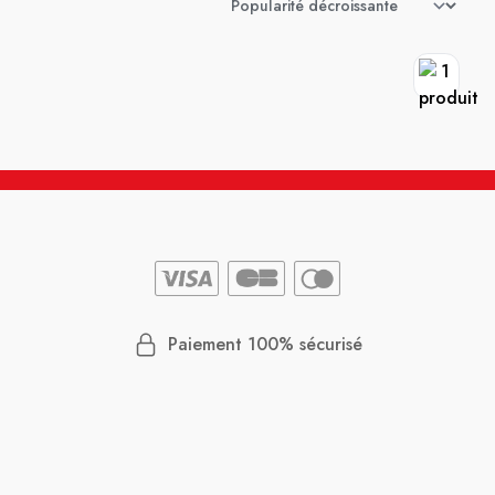
Paiement 100% sécurisé