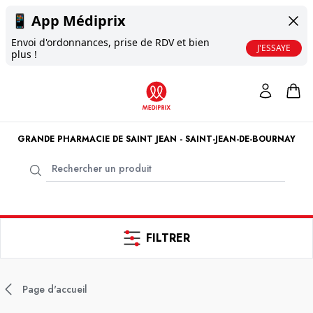
📱
App Médiprix
Envoi d'ordonnances, prise de RDV et bien
J'ESSAYE
plus !
GRANDE PHARMACIE DE SAINT JEAN - SAINT-JEAN-DE-BOURNAY
FILTRER
Page d'accueil