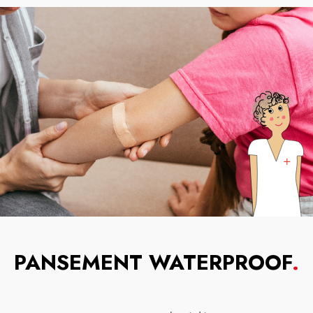
PANSEMENT WATERPROOF
.