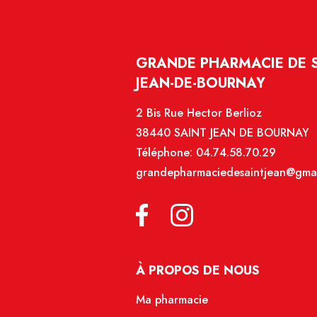
GRANDE PHARMACIE DE SA
JEAN-DE-BOURNAY
2 Bis Rue Hector Berlioz
38440 SAINT JEAN DE BOURNAY
Téléphone:
04.74.58.70.29
grandepharmaciedesaintjean@gma
À PROPOS DE NOUS
Ma pharmacie