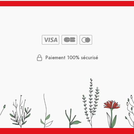
Paiement 100% sécurisé