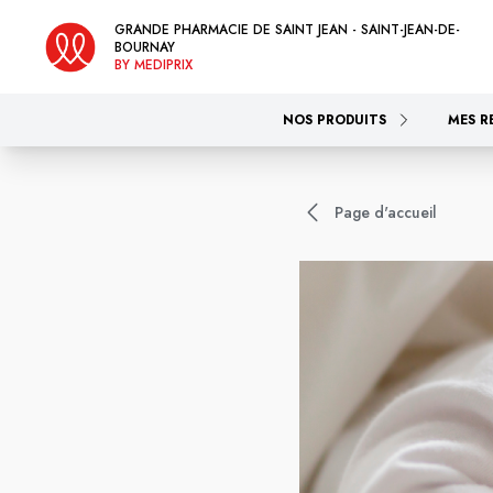
GRANDE PHARMACIE DE SAINT JEAN - SAINT-JEAN-DE-
BOURNAY
BY MEDIPRIX
NOS PRODUITS
MES R
Page d'accueil