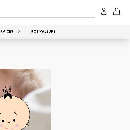
ERVICES
NOS VALEURS