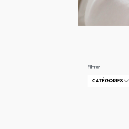
Filtrer
CATÉGORIES