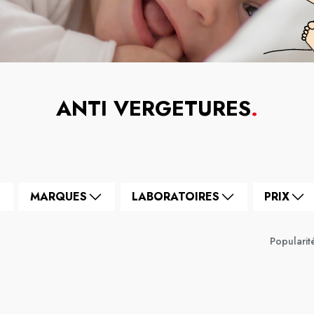
ANTI VERGETURES
.
MARQUES
LABORATOIRES
PRIX