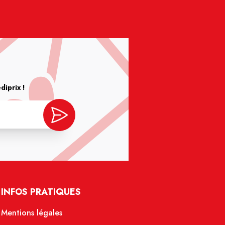
iprix !
INFOS PRATIQUES
Mentions légales