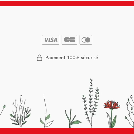
Paiement 100% sécurisé