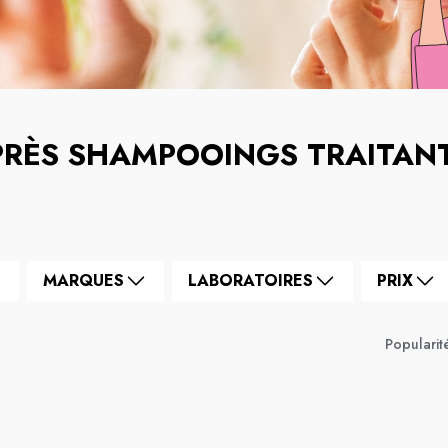
PRÈS SHAMPOOINGS TRAITAN
MARQUES
LABORATOIRES
PRIX