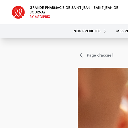
GRANDE PHARMACIE DE SAINT JEAN - SAINT-JEAN-DE-
BOURNAY
BY MEDIPRIX
NOS PRODUITS
MES R
Page d'accueil