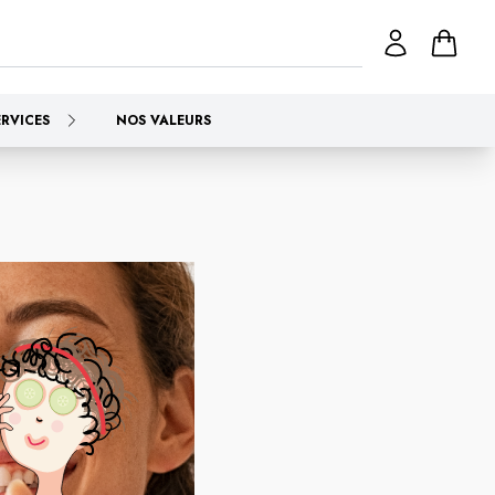
ERVICES
NOS VALEURS