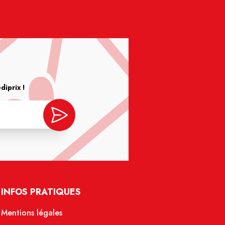
iprix !
INFOS PRATIQUES
Mentions légales