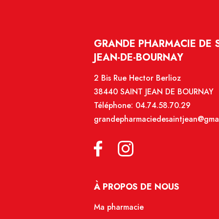
GRANDE PHARMACIE DE SA
JEAN-DE-BOURNAY
2 Bis Rue Hector Berlioz
38440 SAINT JEAN DE BOURNAY
Téléphone:
04.74.58.70.29
grandepharmaciedesaintjean@gma
À PROPOS DE NOUS
Ma pharmacie