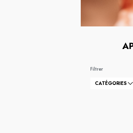
A
Filtrer
CATÉGORIES