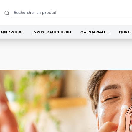
ENDEZ-VOUS
ENVOYER MON ORDO
MA PHARMACIE
NOS S