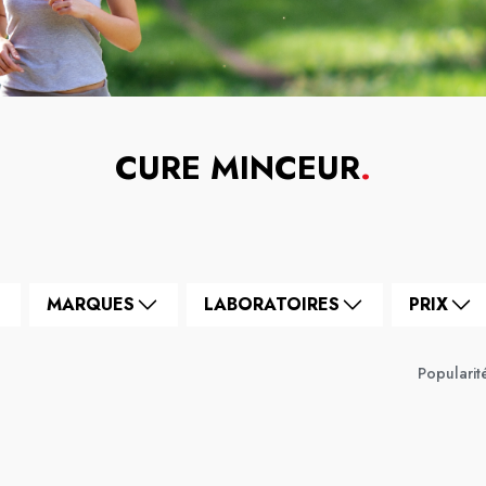
CURE MINCEUR
.
MARQUES
LABORATOIRES
PRIX