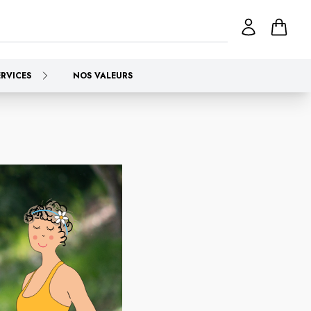
ERVICES
NOS VALEURS