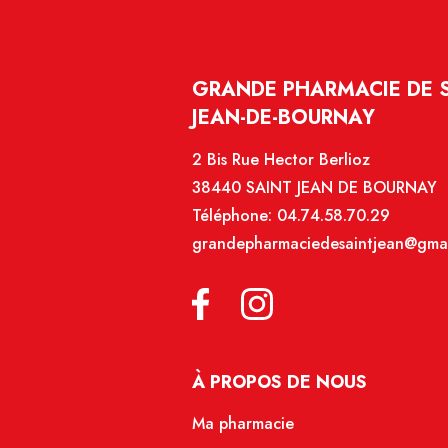
GRANDE PHARMACIE DE SA
JEAN-DE-BOURNAY
2 Bis Rue Hector Berlioz
38440 SAINT JEAN DE BOURNAY
Téléphone:
04.74.58.70.29
grandepharmaciedesaintjean@gma
À PROPOS DE NOUS
Ma pharmacie