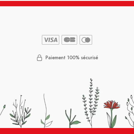
Paiement 100% sécurisé