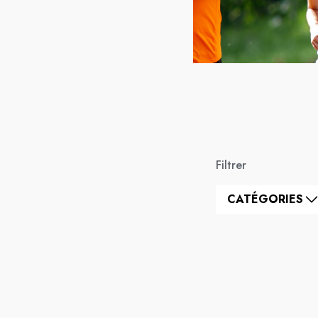
Filtrer
CATÉGORIES