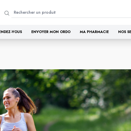
ENDEZ-VOUS
ENVOYER MON ORDO
MA PHARMACIE
NOS S