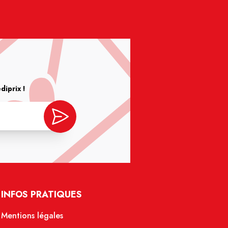
iprix !
INFOS PRATIQUES
Mentions légales