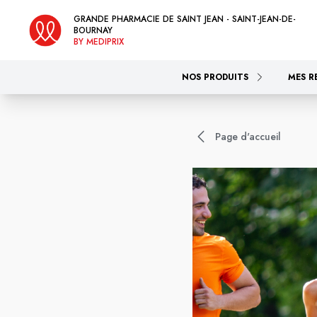
GRANDE PHARMACIE DE SAINT JEAN - SAINT-JEAN-DE-
BOURNAY
BY MEDIPRIX
NOS PRODUITS
MES R
Page d'accueil