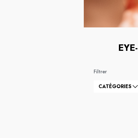
EYE
Filtrer
CATÉGORIES