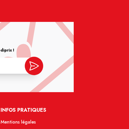
iprix !
INFOS PRATIQUES
Mentions légales