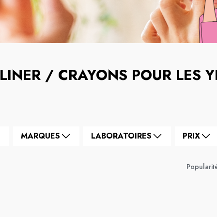
-LINER / CRAYONS POUR LES 
MARQUES
LABORATOIRES
PRIX