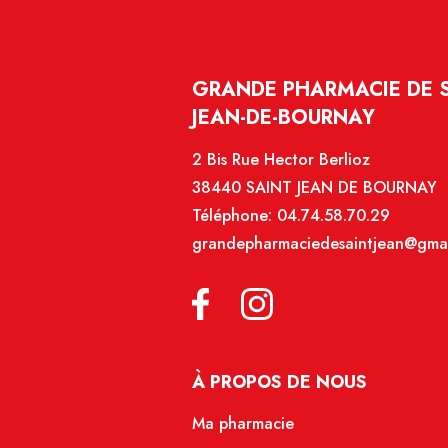
GRANDE PHARMACIE DE SA
JEAN-DE-BOURNAY
2 Bis Rue Hector Berlioz
38440 SAINT JEAN DE BOURNAY
Téléphone:
04.74.58.70.29
grandepharmaciedesaintjean@gma
À PROPOS DE NOUS
Ma pharmacie