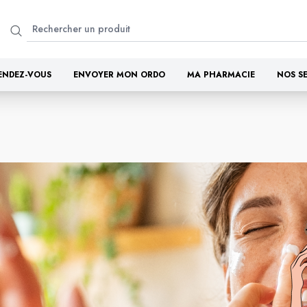
ENDEZ-VOUS
ENVOYER MON ORDO
MA PHARMACIE
NOS S