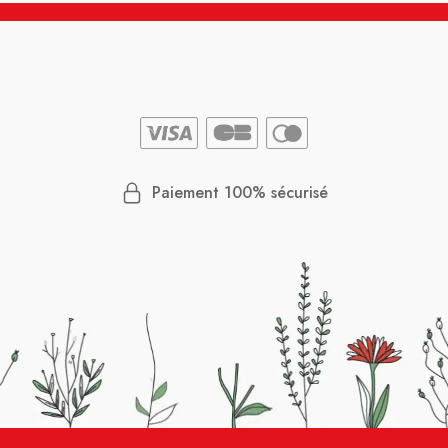
Paiement 100% sécurisé