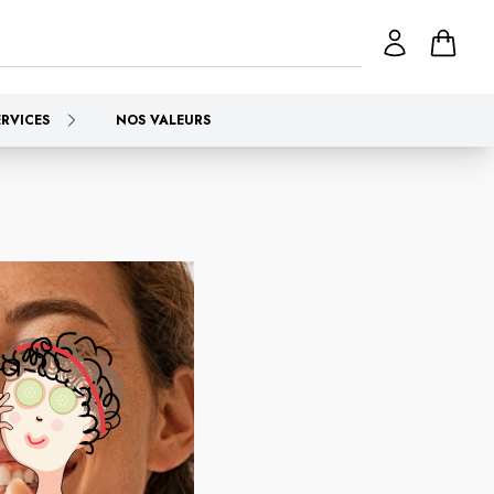
ERVICES
NOS VALEURS