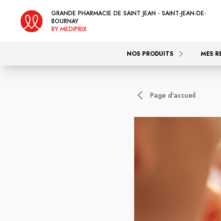
GRANDE PHARMACIE DE SAINT JEAN - SAINT-JEAN-DE-
BOURNAY
BY MEDIPRIX
NOS PRODUITS
MES R
Page d'accueil