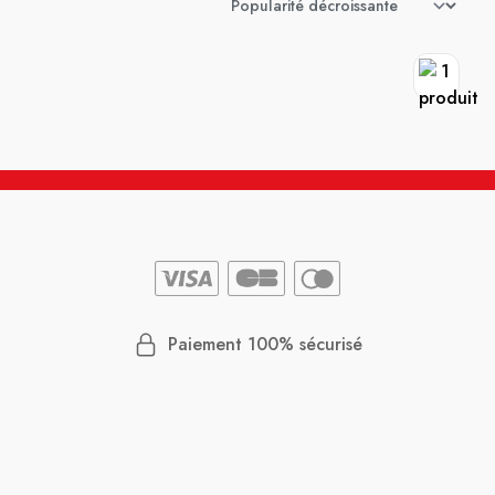
Paiement 100% sécurisé