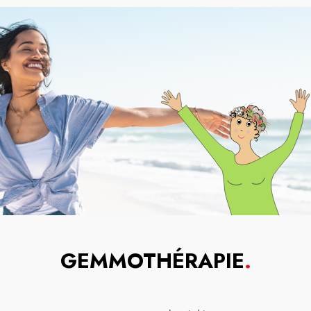
GEMMOTHÉRAPIE
.