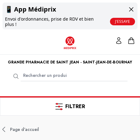
📱
App Médiprix
Envoi d'ordonnances, prise de RDV et bien
J'ESSAYE
plus !
GRANDE PHARMACIE DE SAINT JEAN - SAINT-JEAN-DE-BOURNAY
FILTRER
Page d'accueil