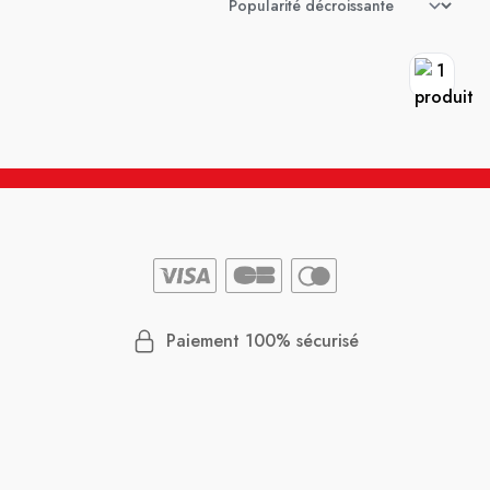
Paiement 100% sécurisé