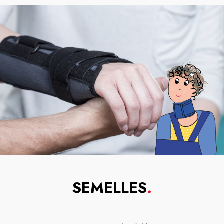
SEMELLES
.