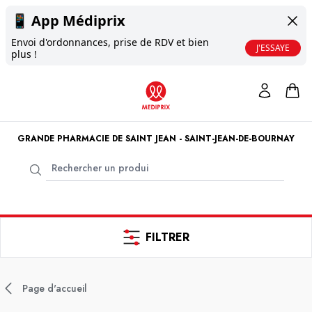
📱
App Médiprix
Envoi d'ordonnances, prise de RDV et bien
J'ESSAYE
plus !
GRANDE PHARMACIE DE SAINT JEAN - SAINT-JEAN-DE-BOURNAY
FILTRER
Page d'accueil