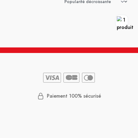
Paiement 100% sécurisé