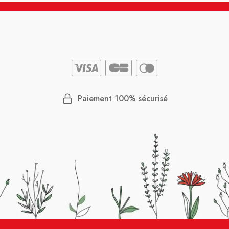
Paiement 100% sécurisé