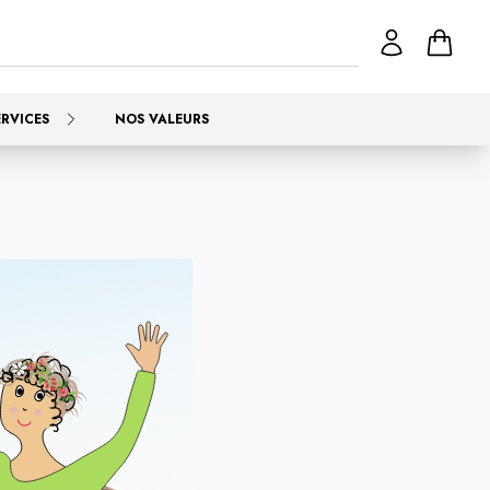
ERVICES
NOS VALEURS