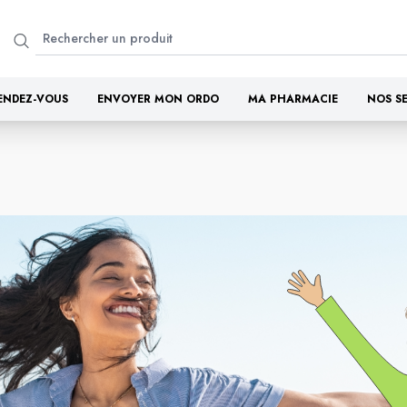
ENDEZ-VOUS
ENVOYER MON ORDO
MA PHARMACIE
NOS S