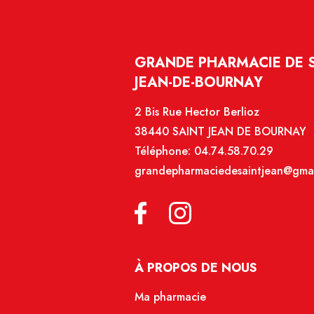
GRANDE PHARMACIE DE SA
JEAN-DE-BOURNAY
2 Bis Rue Hector Berlioz
38440 SAINT JEAN DE BOURNAY
Téléphone:
04.74.58.70.29
grandepharmaciedesaintjean@gma
À PROPOS DE NOUS
Ma pharmacie