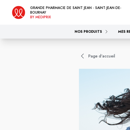
GRANDE PHARMACIE DE SAINT JEAN - SAINT-JEAN-DE-
BOURNAY
BY MEDIPRIX
NOS PRODUITS
MES R
Page d'accueil