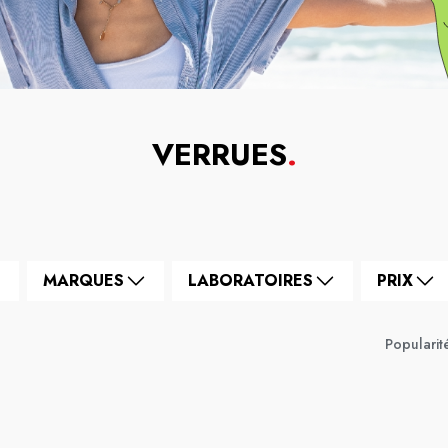
VERRUES
.
MARQUES
LABORATOIRES
PRIX