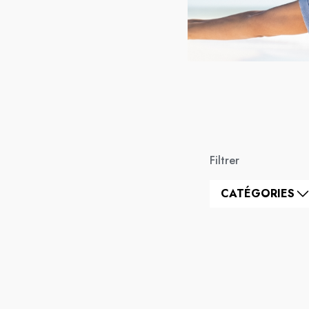
Filtrer
CATÉGORIES