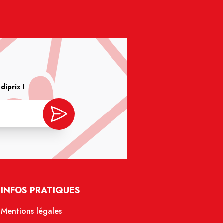
iprix !
INFOS PRATIQUES
Mentions légales