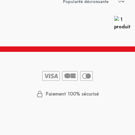
Paiement 100% sécurisé