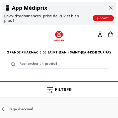
📱
App Médiprix
Envoi d'ordonnances, prise de RDV et bien
J'ESSAYE
plus !
GRANDE PHARMACIE DE SAINT JEAN - SAINT-JEAN-DE-BOURNAY
FILTRER
Page d'accueil