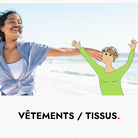
VÊTEMENTS / TISSUS
.