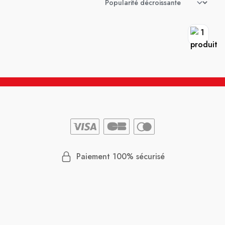
Paiement 100% sécurisé