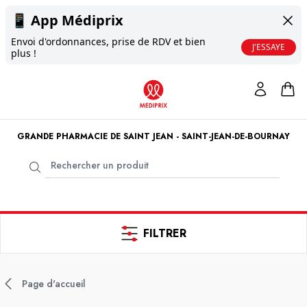
📱
App Médiprix
Envoi d'ordonnances, prise de RDV et bien
J'ESSAYE
plus !
GRANDE PHARMACIE DE SAINT JEAN - SAINT-JEAN-DE-BOURNAY
FILTRER
Page d'accueil